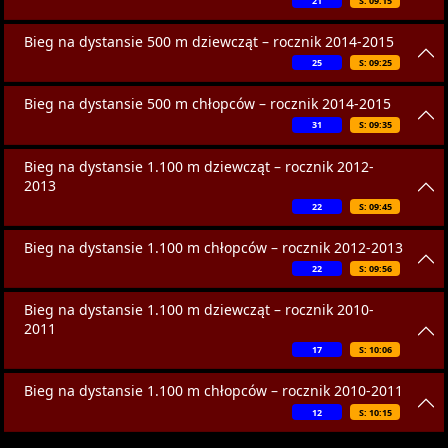
21
S: 09:15
Bieg na dystansie 500 m dziewcząt – rocznik 2014-2015
25
S: 09:25
Bieg na dystansie 500 m chłopców – rocznik 2014-2015
31
S: 09:35
Bieg na dystansie 1.100 m dziewcząt – rocznik 2012-
2013
22
S: 09:45
Bieg na dystansie 1.100 m chłopców – rocznik 2012-2013
22
S: 09:56
Bieg na dystansie 1.100 m dziewcząt – rocznik 2010-
2011
17
S: 10:06
Bieg na dystansie 1.100 m chłopców – rocznik 2010-2011
12
S: 10:15