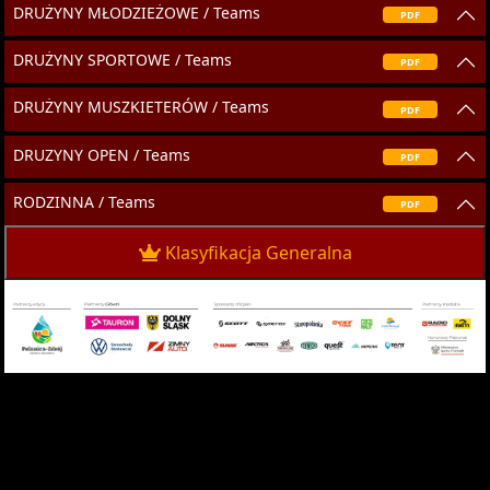
DRUŻYNY MŁODZIEŻOWE / Teams
PDF
DRUŻYNY SPORTOWE / Teams
PDF
DRUŻYNY MUSZKIETERÓW / Teams
PDF
DRUZYNY OPEN / Teams
PDF
RODZINNA / Teams
PDF
Klasyfikacja Generalna