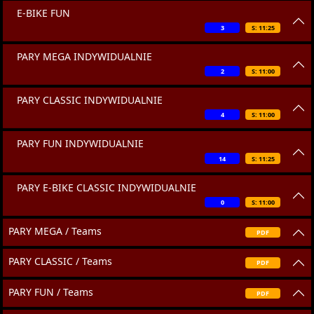
E-BIKE FUN
3
S: 11:25
PARY MEGA INDYWIDUALNIE
2
S: 11:00
PARY CLASSIC INDYWIDUALNIE
4
S: 11:00
PARY FUN INDYWIDUALNIE
14
S: 11:25
PARY E-BIKE CLASSIC INDYWIDUALNIE
0
S: 11:00
PARY MEGA / Teams
PDF
PARY CLASSIC / Teams
PDF
PARY FUN / Teams
PDF