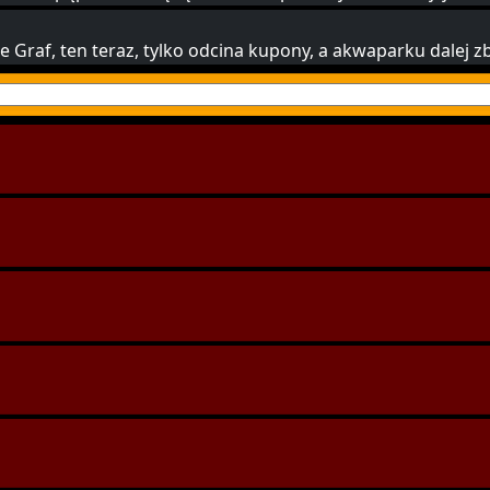
ze Graf, ten teraz, tylko odcina kupony, a akwaparku dalej 