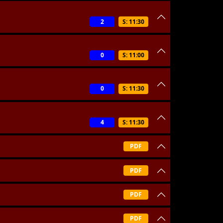
2
S: 11:30
0
S: 11:00
0
S: 11:30
4
S: 11:30
PDF
PDF
PDF
PDF