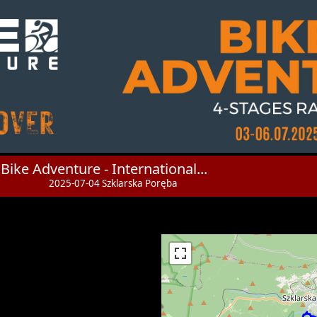
Bike Adventure - International...
2025-07-04 Szklarska Poręba