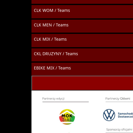
CLK WOM / Teams
CLK MEN / Teams
CLK MIX / Teams
CKL DRUZYNY / Teams
EBIKE MIX / Teams