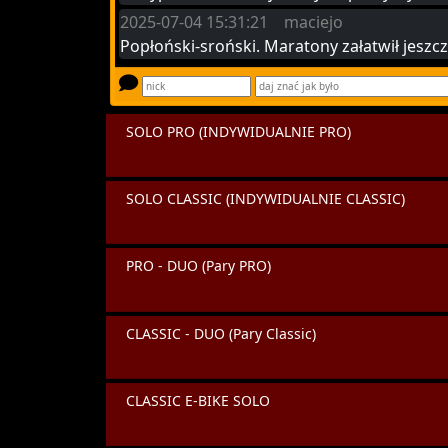
2025-07-04 15:31:21 maciejo
Popłoński-sroński. Maratony załatwił jeszc
SOLO PRO (INDYWIDUALNIE PRO)
SOLO CLASSIC (INDYWIDUALNIE CLASSIC)
PRO - DUO (Pary PRO)
CLASSIC - DUO (Pary Classic)
CLASSIC E-BIKE SOLO