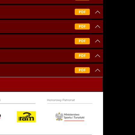
PDF
PDF
PDF
PDF
PDF