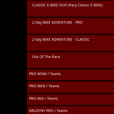
CLASSIC E-BIKE DUO (Pary Classic E-BIKE)
2-Day BIKE ADVENTURE - PRO
2-Day BIKE ADVENTURE - CLASSIC
Out Of The Race
PRO WOM / Teams
PRO MEN / Teams
PRO MIX / Teams
DRUZYNY PRO / Teams