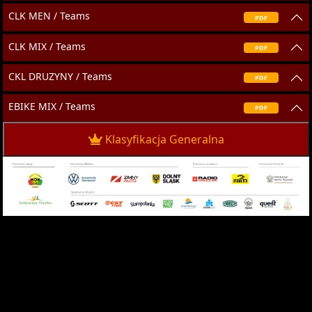
CLK MEN / Teams
PDF
CLK MIX / Teams
PDF
CKL DRUZYNY / Teams
PDF
EBIKE MIX / Teams
PDF
Klasyfikacja Generalna