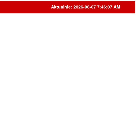
Aktualnie: 2026-08-07 7:46:07 AM