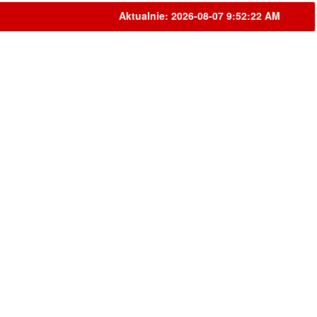
Aktualnie: 2026-08-07 9:52:22 AM