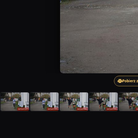
Pobierz 