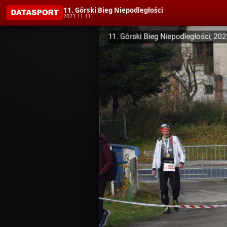
11. Górski Bieg Niepodległości
2023-11-11