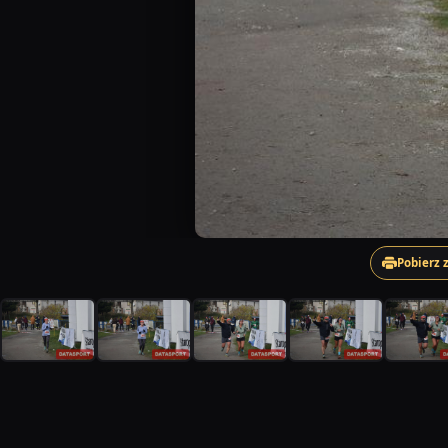
Pobierz 