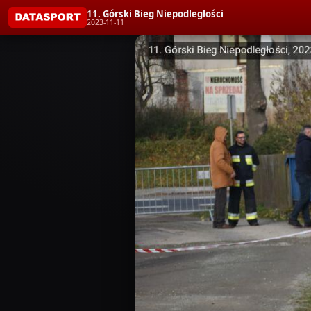
11. Górski Bieg Niepodległości
2023-11-11