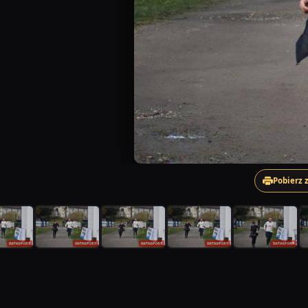
Pobierz 