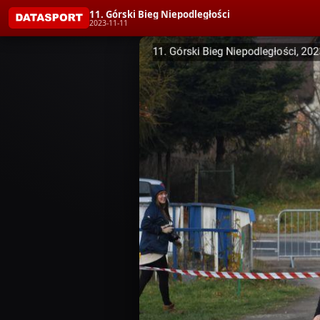
11. Górski Bieg Niepodległości
2023-11-11