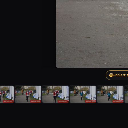
Pobierz 