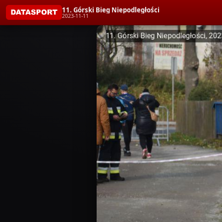
11. Górski Bieg Niepodległości
2023-11-11