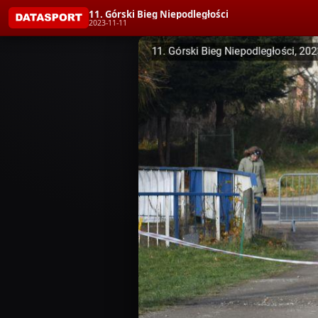
11. Górski Bieg Niepodległości
2023-11-11