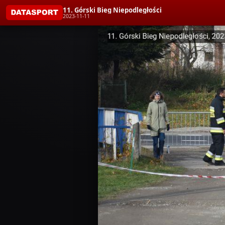
11. Górski Bieg Niepodległości
2023-11-11