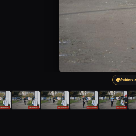
Pobierz 