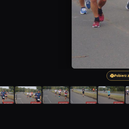
Pobierz 