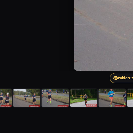
Pobierz 