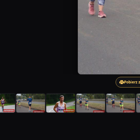
Pobierz 