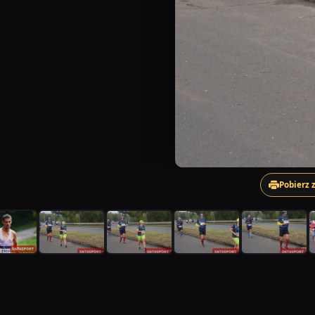
Pobierz 