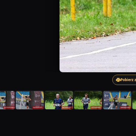
Pobierz 