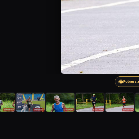
Pobierz 