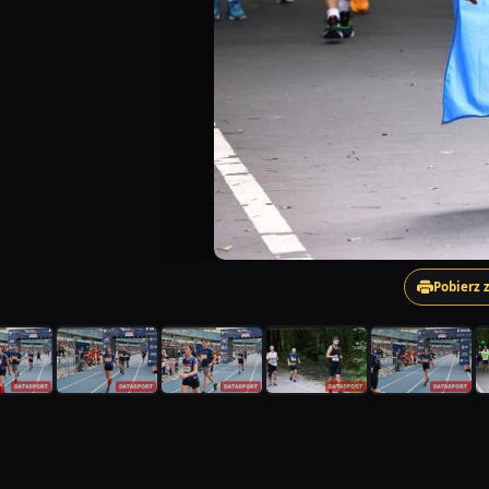
Pobierz 