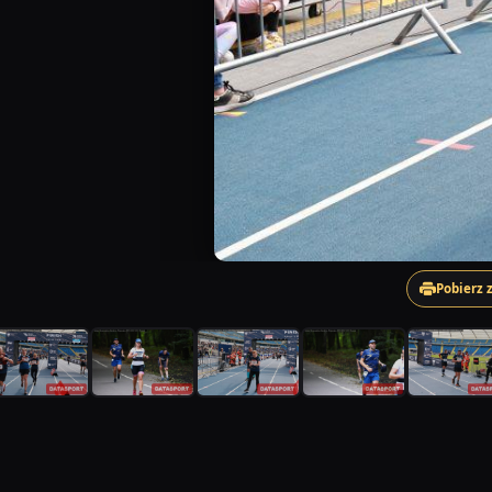
Pobierz 