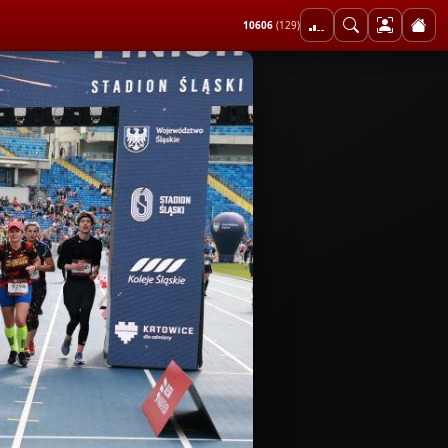
10606
(129)