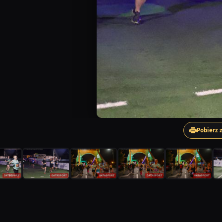
Pobierz 