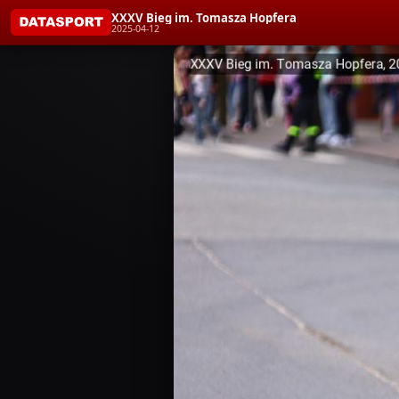
XXXV Bieg im. Tomasza Hopfera
2025-04-12