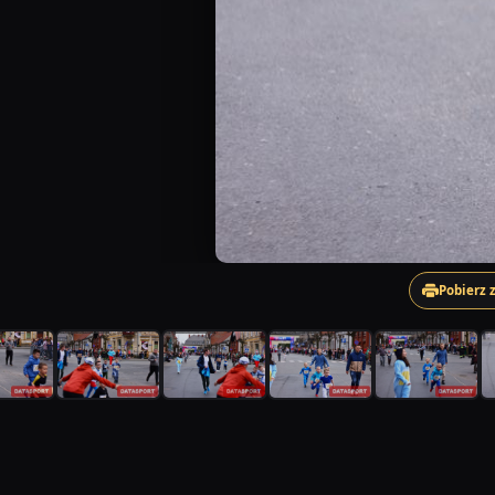
Pobierz 