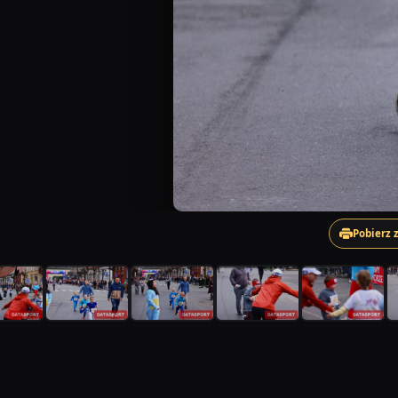
Pobierz 