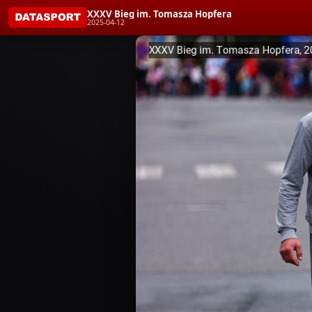
XXXV Bieg im. Tomasza Hopfera
2025-04-12