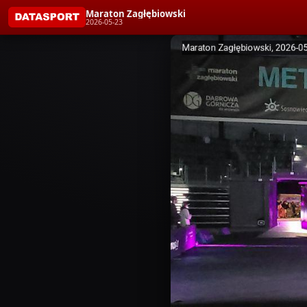
Maraton Zagłębiowski
2026-05-23