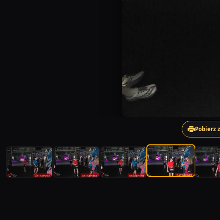
Pobierz 