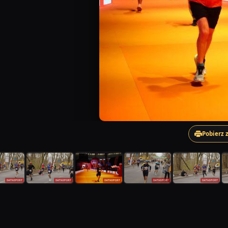
Pobierz 