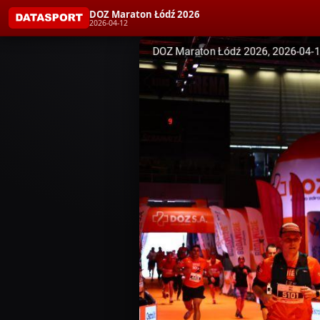
DOZ Maraton Łódź 2026
2026-04-12