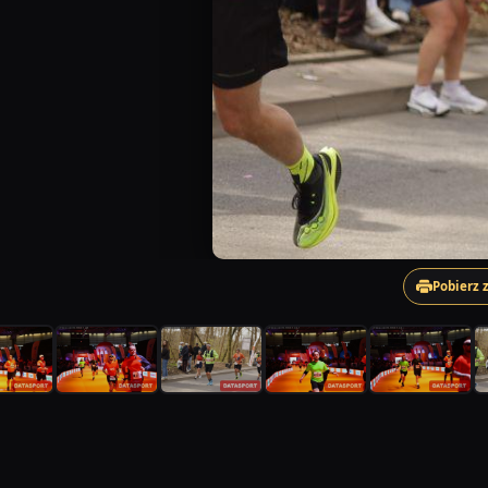
Pobierz 