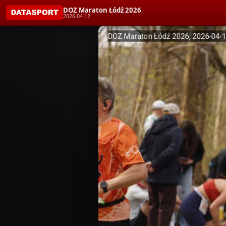
DOZ Maraton Łódź 2026
2026-04-12