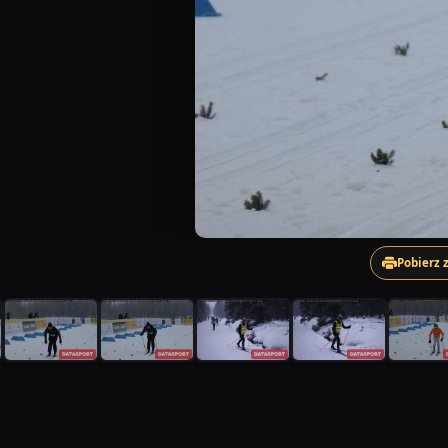
Pobierz 