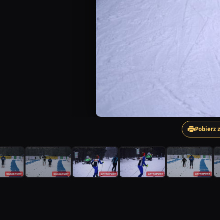
Pobierz 