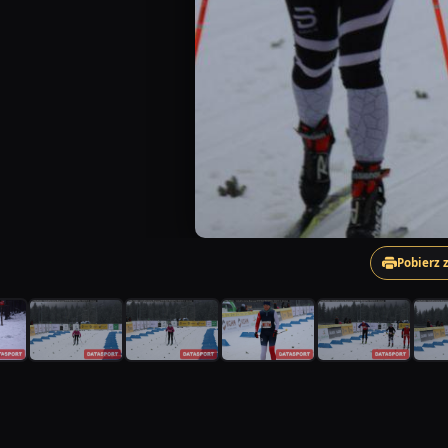
Pobierz 