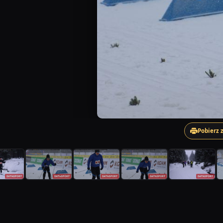
Pobierz 