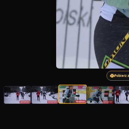
Pobierz 