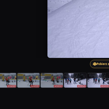
Pobierz 