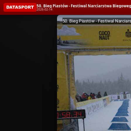
50. Bieg Piastów - Festiwal Narciarstwa Bieg
2026-02-14