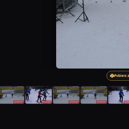
Pobierz 