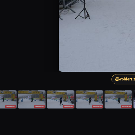
Pobierz 