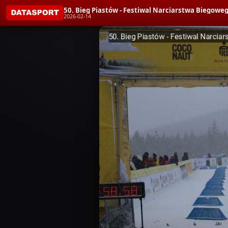
50. Bieg Piastów - Festiwal Narciarstwa Bieg
2026-02-14