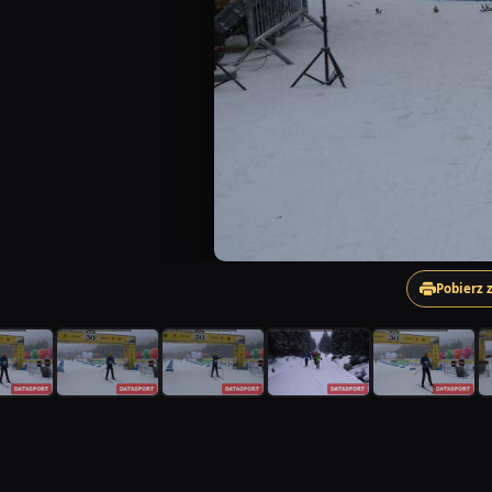
Pobierz 