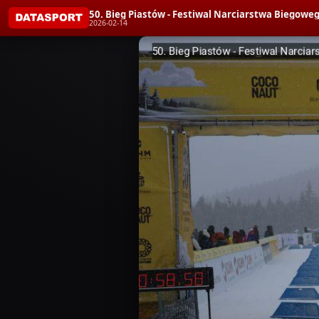
50. Bieg Piastów - Festiwal Narciarstwa Bieg
2026-02-14