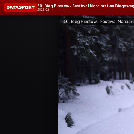
50. Bieg Piastów - Festiwal Narciarstwa Bieg
2026-02-14