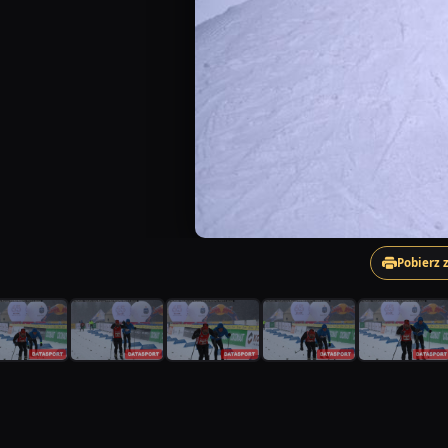
Pobierz 