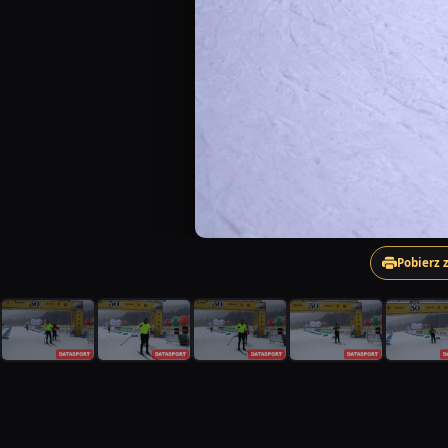
Pobierz 