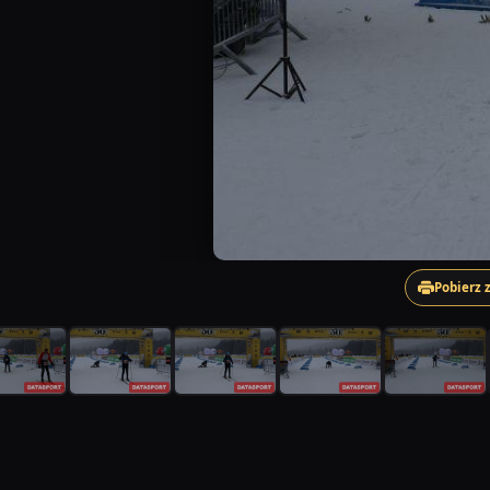
Pobierz 