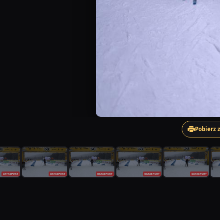
Pobierz 