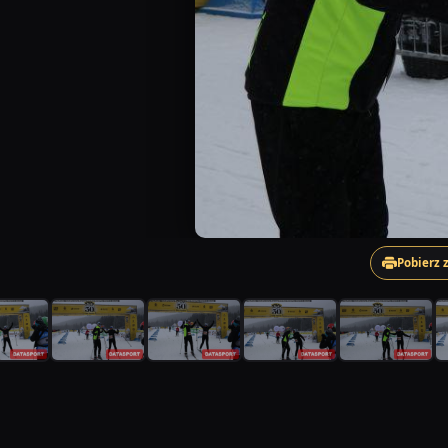
Pobierz 