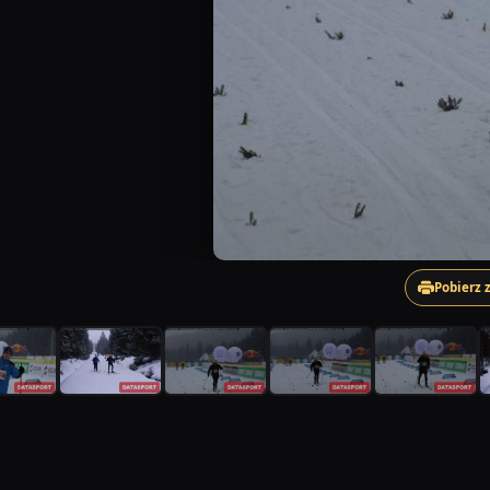
Pobierz 