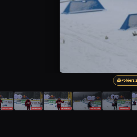
Pobierz 