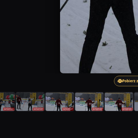
Pobierz 