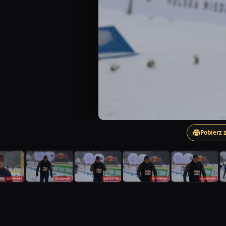
Pobierz 