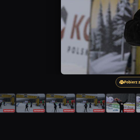
Pobierz 