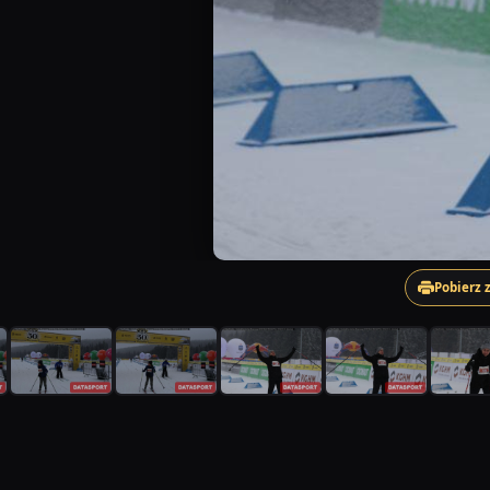
Pobierz 