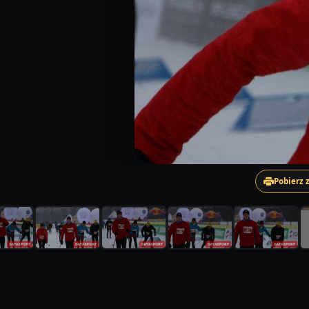
Pobierz 