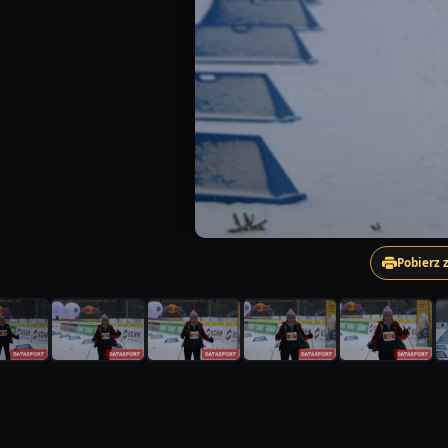
Pobierz 