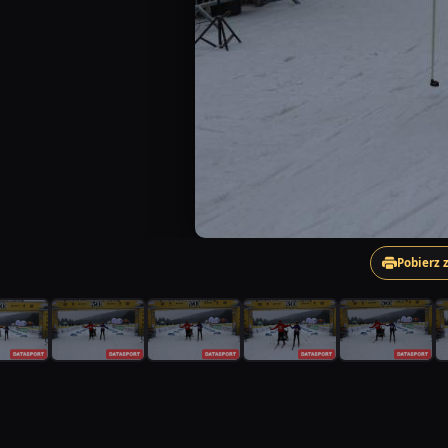
Pobierz 